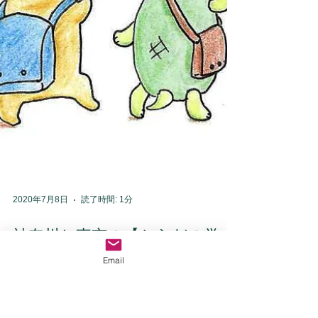
Email