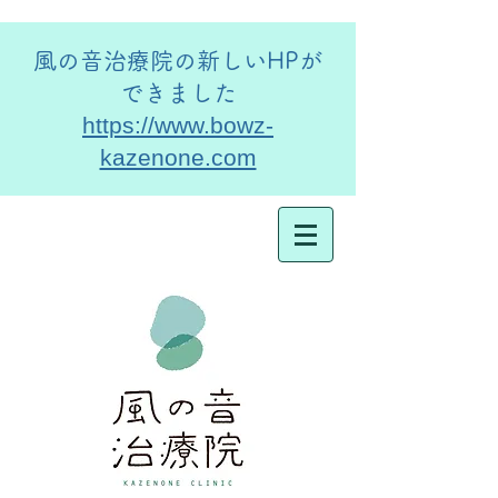
​風の音治療院の新しいHPが
できました
https://www.bowz-
kazenone.com