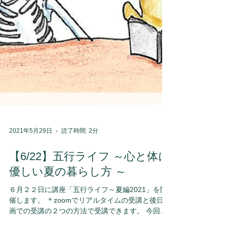
2021年5月29日
読了時間: 2分
【6/22】五行ライフ ～心と体に
優しい夏の暮らし方 ～