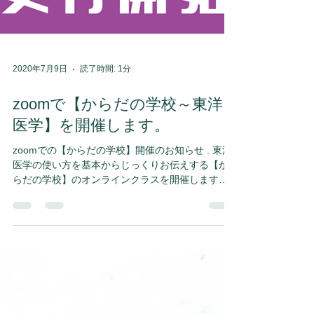
2020年7月9日
読了時間: 1分
zoomで【からだの学校～東洋
医学】を開催します。
zoomでの【からだの学校】開催のお知らせ . 東洋
医学の使い方を基本からじっくりお伝えする【か
らだの学校】のオンラインクラスを開催します。 .
東洋医学はとっても便利で、 自分の心と体の状態
を知ることができて、 自分で生活をちょっと調え