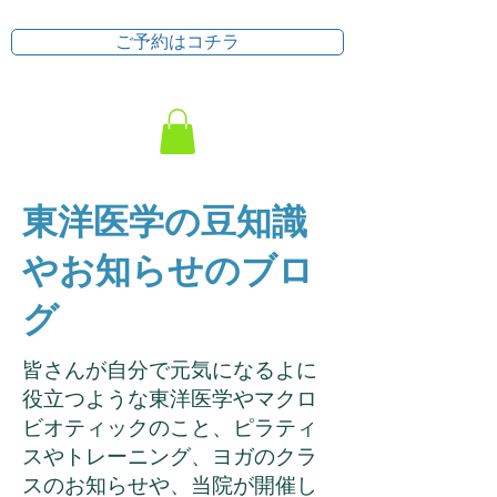
ご予約はコチラ
東洋医学の豆知識
やお知らせのブロ
グ
皆さんが自分で元気になるよに
役立つような東洋医学やマクロ
ビオティックのこと、ピラティ
スやトレーニング、ヨガのクラ
スのお知らせや、当院が開催し