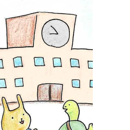
ることで元気になれます。...