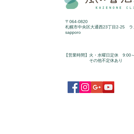
〒064-0820
札幌市中央区大通西23丁目2-25 
sapporo
【営業時間】火・水曜日定休 9:00～1
​ その他不定休あり