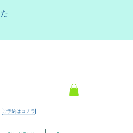
した
ご予約はコチラ