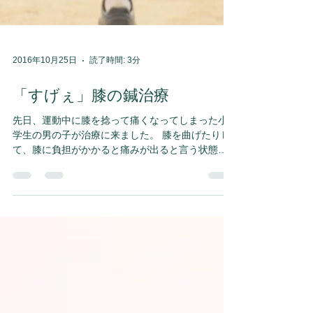
2016年10月25日
読了時間: 3分
「すげぇ」膝の鍼治療
先日、運動中に膝を捻って痛くなってしまった小
学生の男の子が治療に来ました。 膝を曲げたりし
て、膝に負担がかかると痛みが出ると言う状態