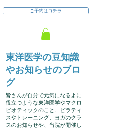
ご予約はコチラ
東洋医学の豆知識
やお知らせのブロ
グ
皆さんが自分で元気になるよに
役立つような東洋医学やマクロ
ビオティックのこと、ピラティ
スやトレーニング、ヨガのクラ
スのお知らせや、当院が開催し