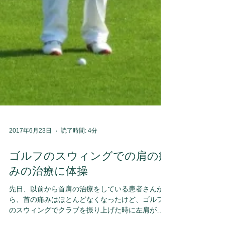
2017年6月23日
読了時間: 4分