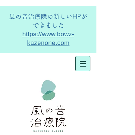
​風の音治療院の新しいHPが
できました
https://www.bowz-
kazenone.com