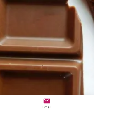
Email