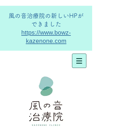
​風の音治療院の新しいHPが
できました
https://www.bowz-
kazenone.com