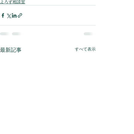
よろず相談室
すべて表示
最新記事