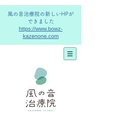
​風の音治療院の新しいHPが
できました
https://www.bowz-
kazenone.com