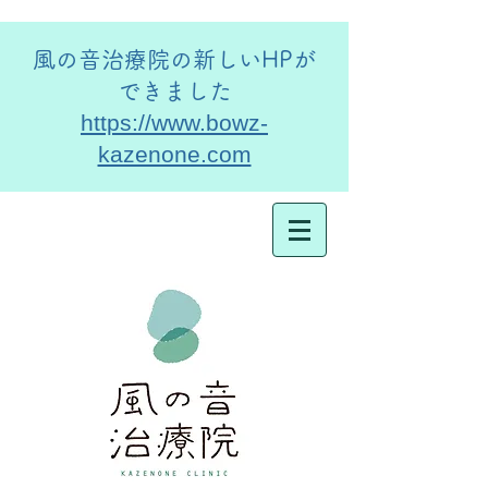
​風の音治療院の新しいHPが
できました
https://www.bowz-
kazenone.com