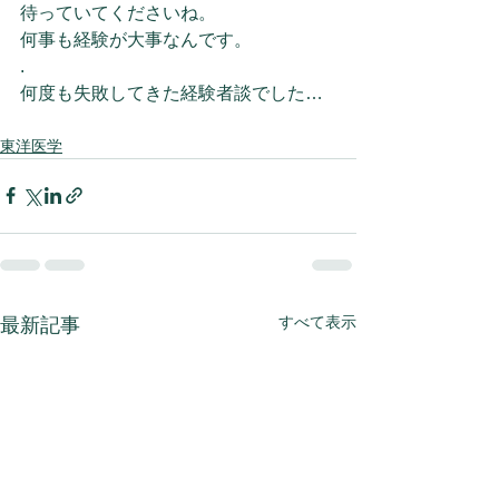
待っていてくださいね。
何事も経験が大事なんです。
.
何度も失敗してきた経験者談でした…
東洋医学
すべて表示
最新記事