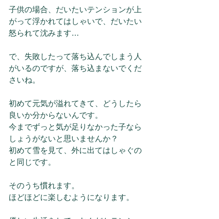
子供の場合、だいたいテンションが上
がって浮かれてはしゃいで、だいたい
怒られて沈みます…
で、失敗したって落ち込んでしまう人
がいるのですが、落ち込まないでくだ
さいね。
初めて元気が溢れてきて、どうしたら
良いか分からないんです。
今までずっと気が足りなかった子なら
しょうがないと思いませんか？
初めて雪を見て、外に出てはしゃぐの
と同じです。
そのうち慣れます。
ほどほどに楽しむようになります。