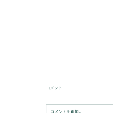
コメント
コメントを追加…