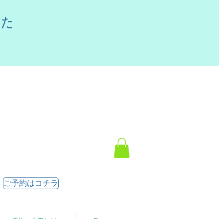
した
ご予約はコチラ