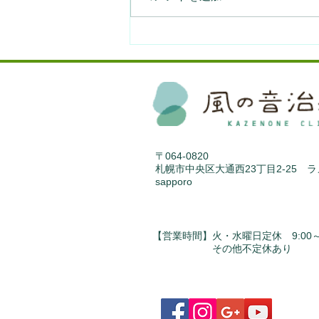
みなさんの体験談を募集しま
す。
〒064-0820
札幌市中央区大通西23丁目2-25 
sapporo
【営業時間】火・水曜日定休 9:00～1
​ その他不定休あり