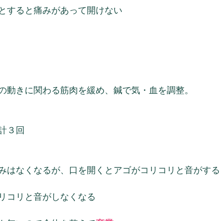
とすると痛みがあって開けない
の動きに関わる筋肉を緩め、鍼で気・血を調整。
計３回
みはなくなるが、口を開くとアゴがコリコリと音がする
リコリと音がしなくなる