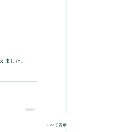
えました。
すべて表示