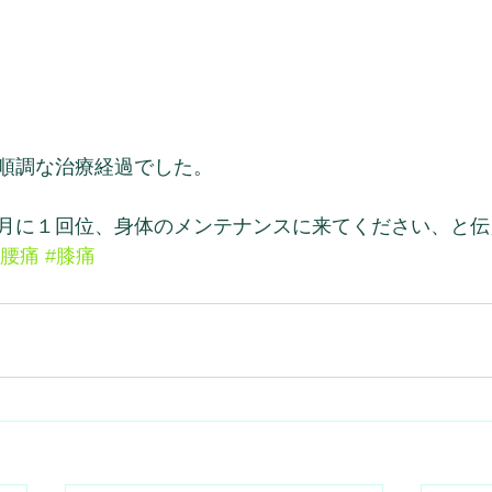
順調な治療経過でした。
月に１回位、身体のメンテナンスに来てください、と伝
#腰痛
#膝痛