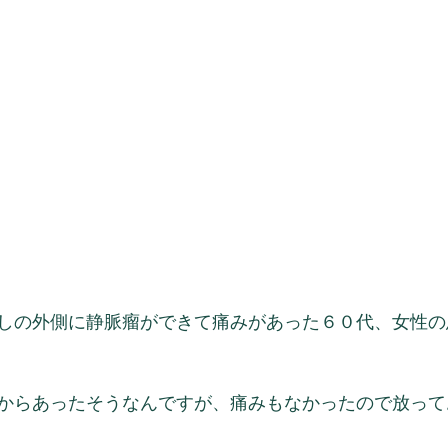
しの外側に静脈瘤ができて痛みがあった６０代、女性の
からあったそうなんですが、痛みもなかったので放って