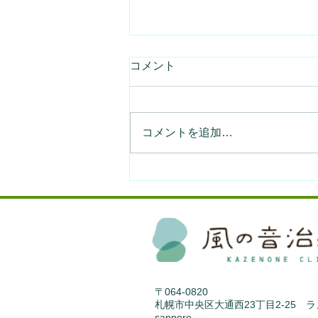
コメント
コメントを追加…
みなさんの体験談を募集しま
す。
〒064-0820
札幌市中央区大通西23丁目2-25 
sapporo