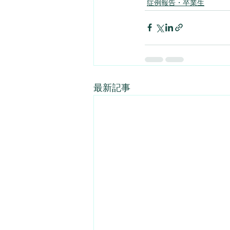
症例報告・卒業生
最新記事