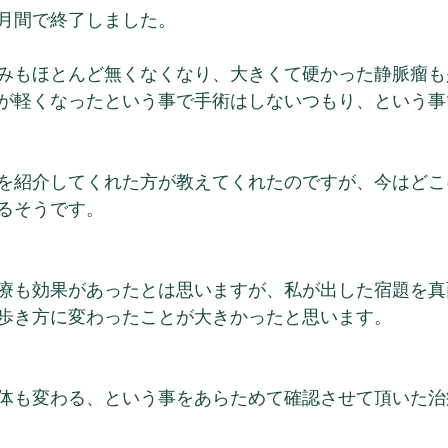
月間で終了しました。
みもほとんど無くなくなり、大きくて硬かった静脈瘤も
が軽くなったという事で手術はしないつもり、という事
を紹介してくれた方が教えてくれたのですが、今はどこ
るそうです。
療も効果があったとは思いますが、私が出した宿題を真
歩き方に変わったことが大きかったと思います。
体も変わる、という事をあらためて確認させて頂いた治