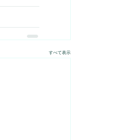
すべて表示