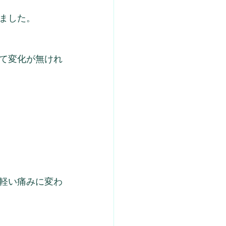
ました。
て変化が無けれ
軽い痛みに変わ