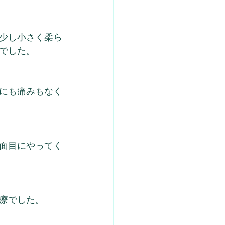
少し小さく柔ら
でした。
にも痛みもなく
面目にやってく
療でした。