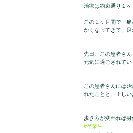
治療は約束通り１ヶ
この１ヶ月間で、痛
かくなってきて、足
先日、この患者さん
元気に過ごされてい
この患者さんには治
れたことと、正しい
歩き方が変われば身
#卒業生