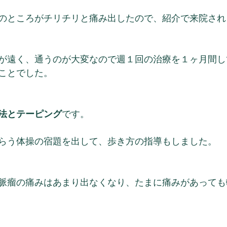
のところがチリチリと痛み出したので、紹介で来院され
が遠く、通うのが大変なので週１回の治療を１ヶ月間し
ことでした。
法とテーピング
です。
らう体操の宿題を出して、歩き方の指導もしました。
脈瘤の痛みはあまり出なくなり、たまに痛みがあっても