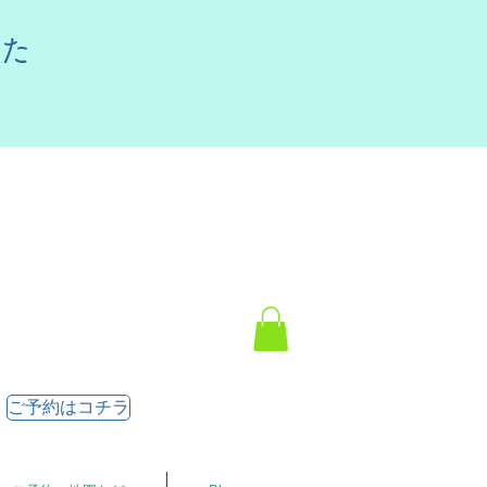
した
ご予約はコチラ