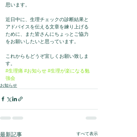
思います。
近日中に、生理チェックの診断結果と
アドバイスを伝える文章を練り上げる
ために、また皆さんにちょっとご協力
をお願いしたいと思っています。
これからもどうぞ宜しくお願い致しま
す。
#生理痛
#お知らせ
#生理が楽になる勉
強会
お知らせ
すべて表示
最新記事