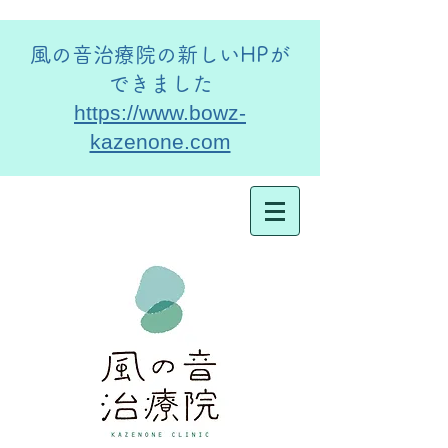
​風の音治療院の新しいHPが
できました
https://www.bowz-
kazenone.com