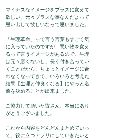
マイナスなイメージをプラスに変えて
欲しい、元々プラスな事なんだよって
思い出して欲しいなって思いました。
「生理革命」って言う言葉もすごく気
に入っていたのですが、悪い物を変え
るって言うイメージがあるので、生理
は元々悪くないし、長く付き合ってい
くことだから、ちょっとイメージに合
わなくなってきて、いろいろと考えた
結果【生理と仲良くなる】にやっと名
前を決めることが出来ました。
ご協力して頂いた皆さん、本当にあり
がとうございました。
これから内容をどんどんまとめていっ
て、役に立つアプリにしていきたいと