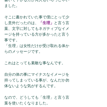
ました。
そこに書かれていた事で僕にとって少
し意外だったのは、
「生理」
と言う言
葉、文字に対してもネガティブなイメ
ージを持っている方が多かったと言う
事です。
「生理」は女性だけが受け取れる体か
らのメッセージです。
これはとっても素敵な事なんです。
自分の体の事にマイナスなイメージを
持ってしまっている事が、なんだか勿
体ないような気がするんです。
なので、どうしても「生理」と言う言
葉を使いたくなりました。