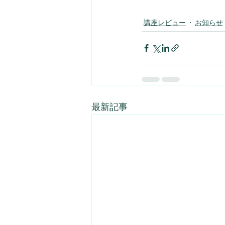
講座レビュー
お知らせ
最新記事