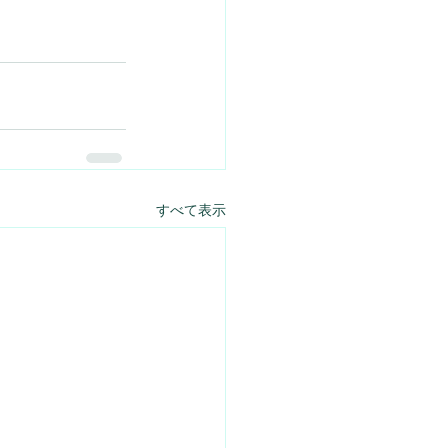
すべて表示