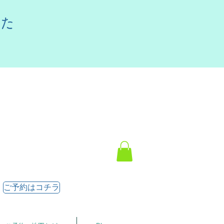
した
ご予約はコチラ