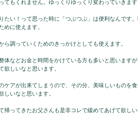
ってもくれません。ゆっくりゆっくり変わっていきます
りたい！って思った時に「つぶつぶ」は便利なんです。
ために使えます。
から調っていくためのきっかけとしても使えます。
整体などお金と時間をかけている方も多いと思いますが
て欲しいなと思います。
のケアが出来てしまうので、その分、美味しいものを食
欲しいなと思います。
て帰ってきたお父さんも是非コレで緩めてあげて欲しい