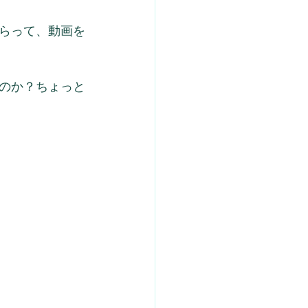
らって、動画を
のか？ちょっと