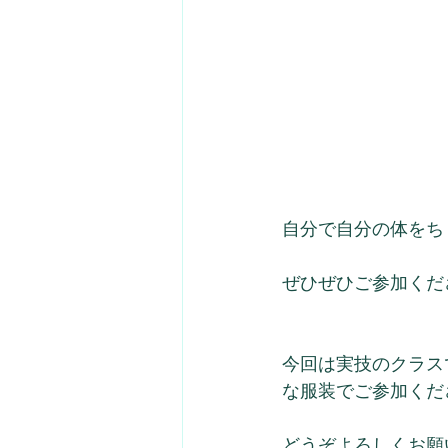
自分で自分の体をち
ぜひぜひご参加くだ
今回は実技のクラス
な服装でご参加くだ
どうぞよろしくお願