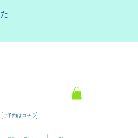
した
ご予約はコチラ