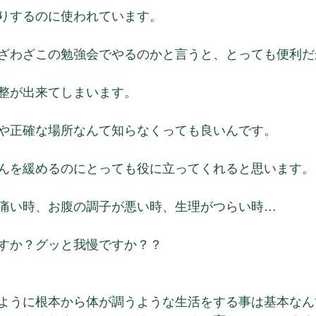
りするのに使われています。
ざわざこの勉強会でやるのかと言うと、とっても便利だ
整が出来てしまいます。
や正確な場所なんて知らなくっても良いんです。
んを緩めるのにとっても役に立ってくれると思います。
痛い時、お腹の調子が悪い時、生理がつらい時…
すか？グッと我慢ですか？？
ように根本から体が調うような生活をする事は基本なん