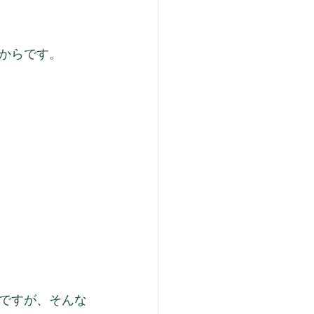
からです。
ですが、そんな