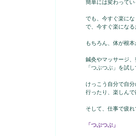
簡単には変わってい
でも、今すぐ楽にな
で、今すぐ楽になる
もちろん、体が根本
鍼灸やマッサージ、
「つぶつぶ」を試し
けっこう自分で自分
行ったり、楽しんで
そして、仕事で疲れ
「つぶつぶ」