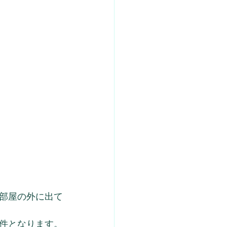
部屋の外に出て
件となります。