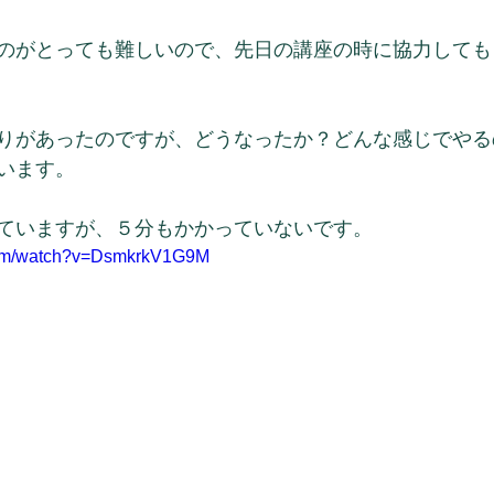
のがとっても難しいので、先日の講座の時に協力しても
りがあったのですが、どうなったか？どんな感じでやる
います。
ていますが、５分もかかっていないです。
com/watch?v=DsmkrkV1G9M