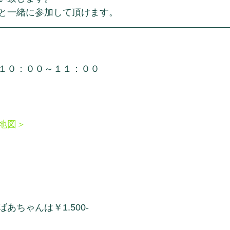
と一緒に参加して頂けます。
１０：００～１１：００
地図＞
あちゃんは￥1.500-