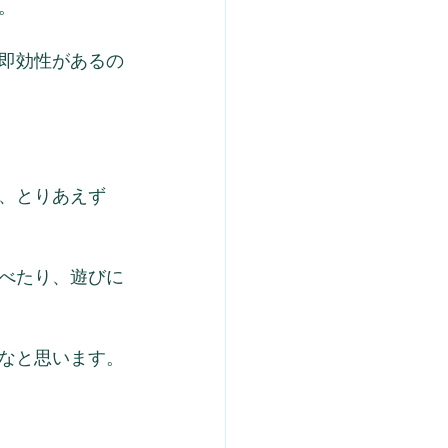
。
即効性があるの
、とりあえず
べたり、遊びに
なと思います。