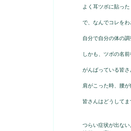
よく耳ツボに貼った
で、なんでコレをわ
自分で自分の体の調
しかも、ツボの名前
がんばっている皆さ
肩がこった時、腰が
皆さんはどうしてま
つらい症状が出ない