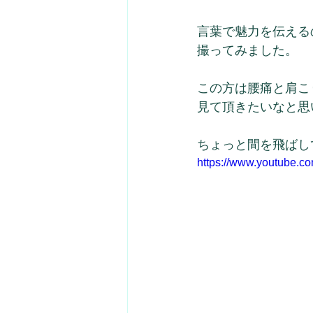
言葉で魅力を伝える
撮ってみました。
この方は腰痛と肩こ
見て頂きたいなと思
ちょっと間を飛ばし
https://www.youtube.