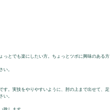
ょっとでも楽にしたい方。ちょっとツボに興味のある方
さい。
です。実技をやりやすいように、肘の上まで出せて、足
さい。
い致します。