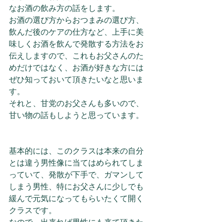
なお酒の飲み方の話をします。
お酒の選び方からおつまみの選び方、
飲んだ後のケアの仕方など、上手に美
味しくお酒を飲んで発散する方法をお
伝えしますので、これもお父さんのた
めだけではなく、お酒が好きな方には
ぜひ知っておいて頂きたいなと思いま
す。
それと、甘党のお父さんも多いので、
甘い物の話もしようと思っています。
基本的には、このクラスは本来の自分
とは違う男性像に当てはめられてしま
っていて、発散が下手で、ガマンして
しまう男性、特にお父さんに少しでも
緩んで元気になってもらいたくて開く
クラスです。