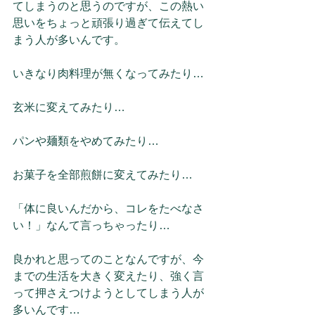
てしまうのと思うのですが、この熱い
思いをちょっと頑張り過ぎて伝えてし
まう人が多いんです。
いきなり肉料理が無くなってみたり…
玄米に変えてみたり…
パンや麺類をやめてみたり…
お菓子を全部煎餅に変えてみたり…
「体に良いんだから、コレをたべなさ
い！」なんて言っちゃったり…
良かれと思ってのことなんですが、今
までの生活を大きく変えたり、強く言
って押さえつけようとしてしまう人が
多いんです…