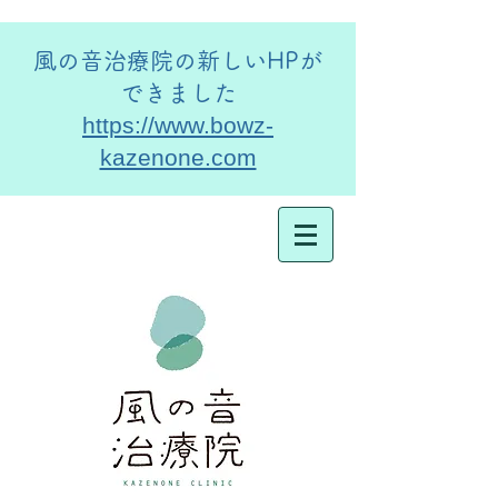
​風の音治療院の新しいHPが
できました
https://www.bowz-
kazenone.com