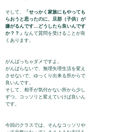
そして、
「せっかく家族にもやっても
らおうと思ったのに、旦那（子供）が
嫌がるんです…どうしたら良いんです
か？？」
なんて質問を受けることが良
くあります。
がんばっちゃダメですよ。
がんばらないで、無理矢理生活を変え
させないで、ゆっくり出来る所からで
良いんです。
そして、相手が気付かない所から少し
ずつ、コッソリと変えていけば良いん
です。
今回のクラスでは、そんなコッソリや