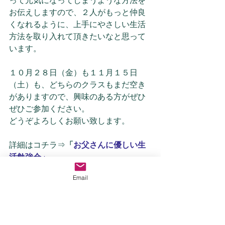
って元気になってしまうような方法を
お伝えしますので、２人がもっと仲良
くなれるように、上手にやさしい生活
方法を取り入れて頂きたいなと思って
います。
１０月２８日（金）も１１月１５日
（土）も、どちらのクラスもまだ空き
がありますので、興味のある方がぜひ
ぜひご参加ください。
どうぞよろしくお願い致します。
詳細はコチラ⇒
「
お父さんに優しい生
活勉強会」
Email
お知らせ