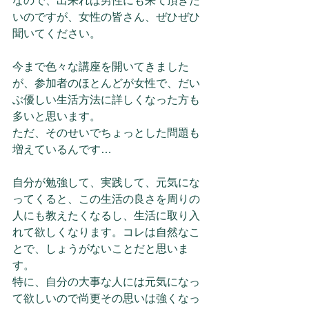
なので、出来れば男性にも来て頂きた
いのですが、女性の皆さん、ぜひぜひ
聞いてください。
今まで色々な講座を開いてきました
が、参加者のほとんどが女性で、だい
ぶ優しい生活方法に詳しくなった方も
多いと思います。
ただ、そのせいでちょっとした問題も
増えているんです…
自分が勉強して、実践して、元気にな
ってくると、この生活の良さを周りの
人にも教えたくなるし、生活に取り入
れて欲しくなります。コレは自然なこ
とで、しょうがないことだと思いま
す。
特に、自分の大事な人には元気になっ
て欲しいので尚更その思いは強くなっ