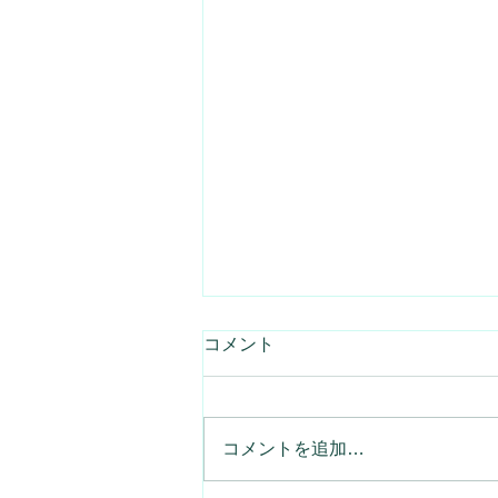
コメント
コメントを追加…