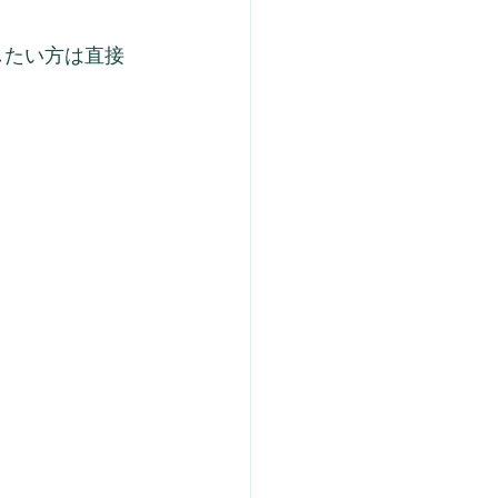
したい方は直接