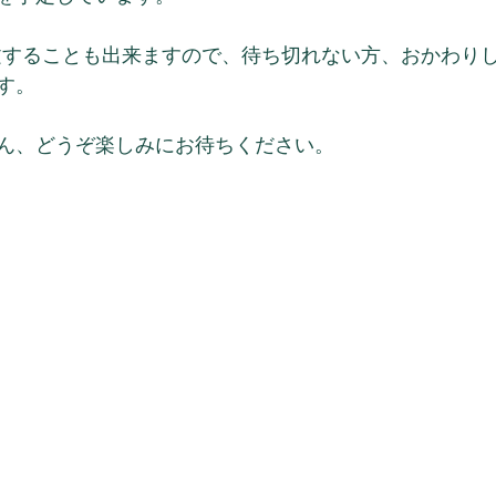
に注文することも出来ますので、待ち切れない方、おかわり
す。
ん、どうぞ楽しみにお待ちください。