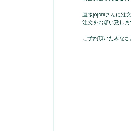
直接jojoniさん
注文をお願い致しま
ご予約頂いたみなさ