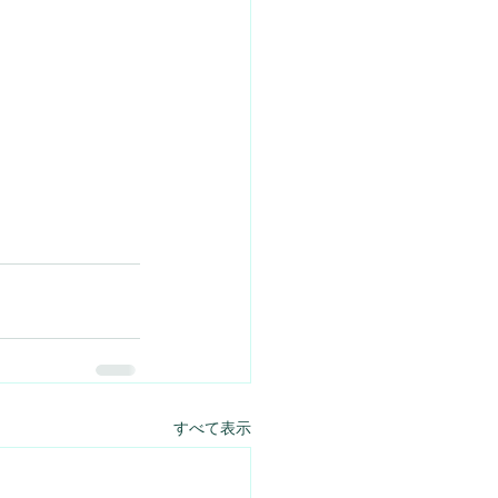
すべて表示