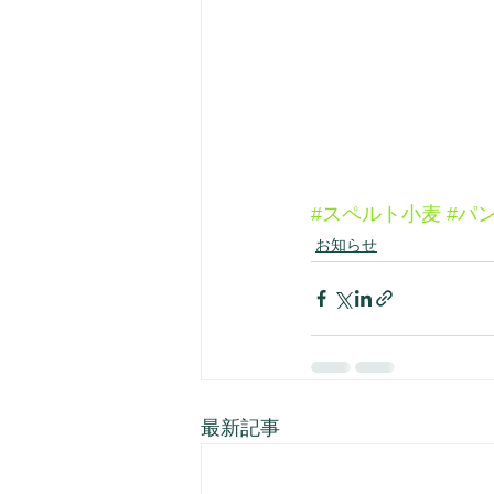
#スペルト小麦
#パ
お知らせ
最新記事