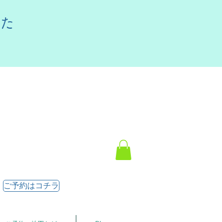
した
ご予約はコチラ