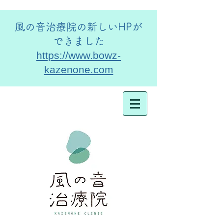
​風の音治療院の新しいHPが
できました
https://www.bowz-
kazenone.com