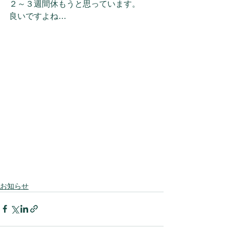
２～３週間休もうと思っています。
良いですよね…
お知らせ