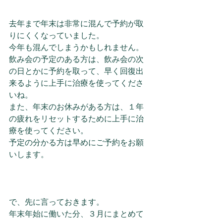
去年まで年末は非常に混んで予約が取
りにくくなっていました。
今年も混んでしまうかもしれません。
飲み会の予定のある方は、飲み会の次
の日とかに予約を取って、早く回復出
来るように上手に治療を使ってくださ
いね。
また、年末のお休みがある方は、１年
の疲れをリセットするために上手に治
療を使ってください。
予定の分かる方は早めにご予約をお願
いします。
で、先に言っておきます。
年末年始に働いた分、３月にまとめて