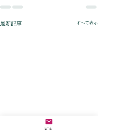
すべて表示
最新記事
Email