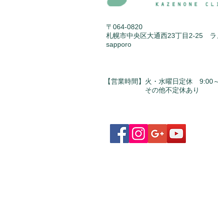
〒064-0820
札幌市中央区大通西23丁目2-25 
sapporo
【営業時間】火・水曜日定休 9:00～1
​ その他不定休あり