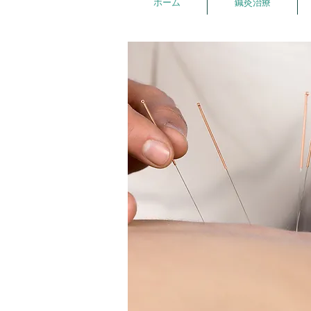
ホーム
鍼灸治療