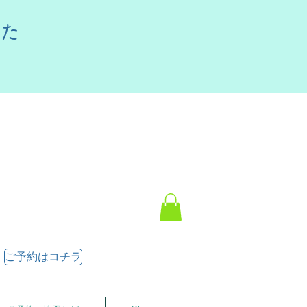
した
ご予約はコチラ