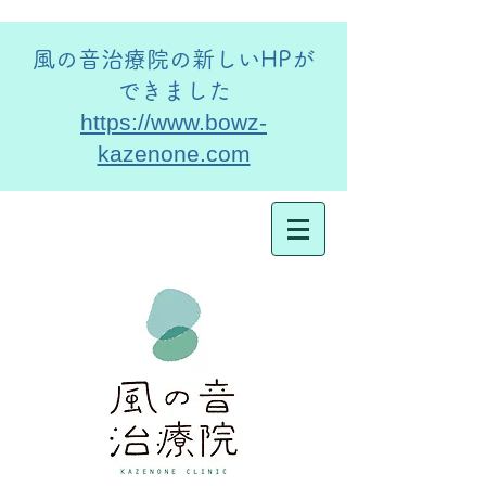
​風の音治療院の新しいHPが
できました
https://www.bowz-
kazenone.com