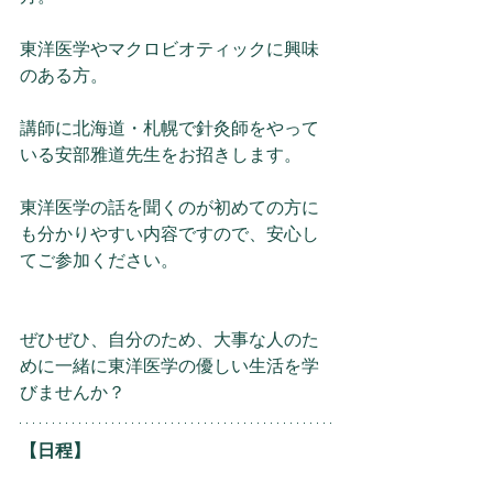
東洋医学やマクロビオティックに興味
のある方。
講師に北海道・札幌で針灸師をやって
いる安部雅道先生をお招きします。
東洋医学の話を聞くのが初めての方に
も分かりやすい内容ですので、安心し
てご参加ください。
ぜひぜひ、自分のため、大事な人のた
めに一緒に東洋医学の優しい生活を学
びませんか？
【日程】