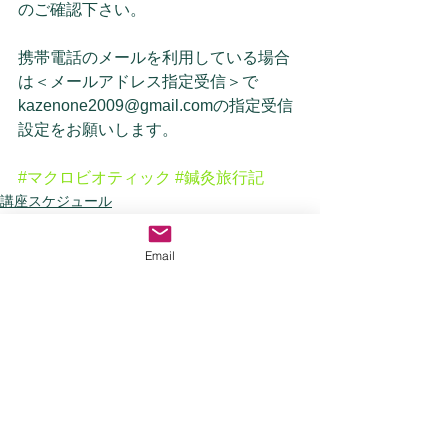
のご確認下さい。
携帯電話のメールを利用している場合
は＜メールアドレス指定受信＞で
kazenone2009@gmail.comの指定受信
設定をお願いします。
#マクロビオティック
#鍼灸旅行記
講座スケジュール
お知らせ
Email
すべて表示
最新記事