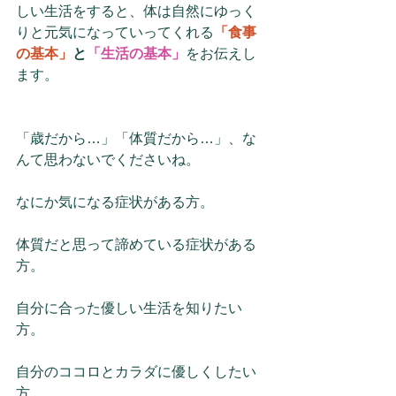
しい生活をすると、体は自然にゆっく
りと元気になっていってくれる
「食事
の基本」
と
「生活の基本」
をお伝えし
ます。
「歳だから…」「体質だから…」、な
んて思わないでくださいね。
なにか気になる症状がある方。 
体質だと思って諦めている症状がある
方。
自分に合った優しい生活を知りたい
方。
自分のココロとカラダに優しくしたい
方。