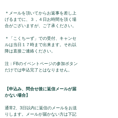
＊メールを頂いてからお返事を差し上
げるまでに、３，４日お時間を頂く場
合がございますが、ご了承ください。
＊「こくちーず」での受付、キャンセ
ルは当日１７時まで出来ます。それ以
降は直接ご連絡ください。
注：FBのイベントページの参加ボタン
だけでは申込完了とはなりません。
【申込み、問合せ後に返信メールが届
かない場合】
通常2、3日以内に返信のメールをお送
りします。メールが届かない方は下記