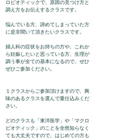
ロビオティックで、原因の見つけ方と
調え方をお伝えするクラスです。
悩んでいる方、諦めてしまっていた方
に是非聞いて頂きたいクラスです。
婦人科の症状をお持ちの方や、これか
ら妊娠したいと思っている方、生理が
調う事が全ての基本になるので、ぜひ
ぜひご参加ください。
１クラスからご参加頂けますので、興
味のあるクラスを選んで重仕込みくだ
さい。
どのクラスも「東洋医学」や「マクロ
ビオティック」のことを全然知らなく
ても大丈夫ですので、はじめての方も