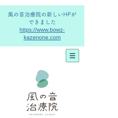
​風の音治療院の新しいHPが
できました
https://www.bowz-
kazenone.com