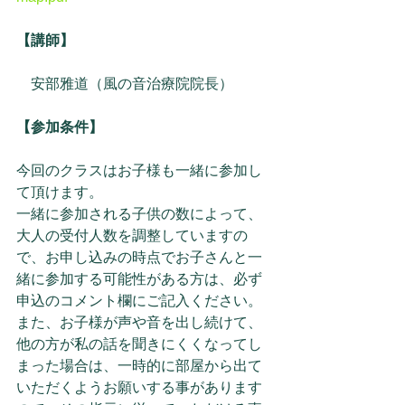
【講師】
　安部雅道（風の音治療院院長）
【参加条件】
今回のクラスはお子様も一緒に参加し
て頂けます。
一緒に参加される子供の数によって、
大人の受付人数を調整していますの
で、お申し込みの時点でお子さんと一
緒に参加する可能性がある方は、必ず
申込のコメント欄にご記入ください。
また、お子様が声や音を出し続けて、
他の方が私の話を聞きにくくなってし
まった場合は、一時的に部屋から出て
いただくようお願いする事があります