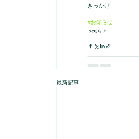
きっかけ
#お知らせ
お知らせ
最新記事