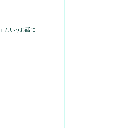
」というお話に