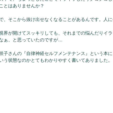
ことはありませんか？
で、そこから抜け出せなくなることがあるんです。人に
視界が開けてスッキリしても、それまでの悩んだりイラ
なぁ、と思っていたのですが…
咲子さんの『自律神経セルフメンテナンス』という本に
いう状態なのかとてもわかりやすく書いてありました。