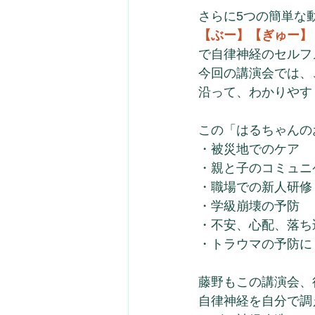
さらに5つの簡単な
【ぶー】【ぎゅー】
で自律神経のセルフ
今回の講演会では、
沿って、わかりやす
この「はるちゃんの
・被災地でのケア
・親と子のコミュニ
・職場での新人研修
・学級崩壊の予防
・不安、心配、落ち
・トラウマの予防に
藤野もこの講演会、
自律神経を自分で調