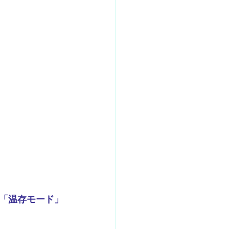
「温存モード」