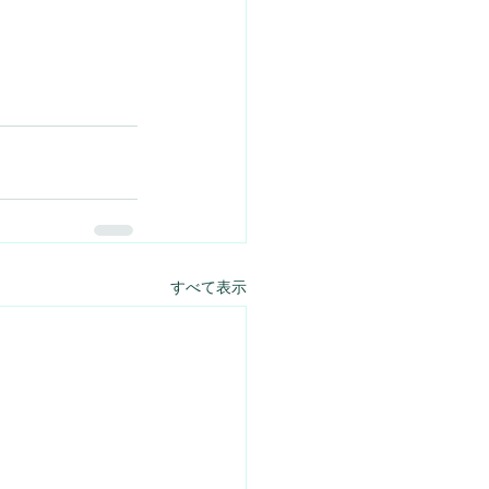
すべて表示