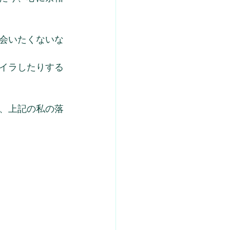
会いたくないな
イラしたりする
、上記の私の落