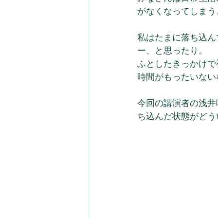
がなくなってしまう
私はたまに落ち込ん
ー、と思ったり。
ふとしたきっかけで
時間がもったいない
今回の講演者の浅井
ち込んだ状態がどう