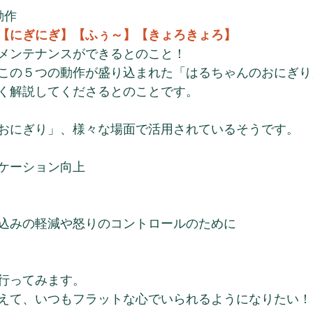
動作
【にぎにぎ】【ふぅ～】【きょろきょろ】
メンテナンスができるとのこと！
この５つの動作が盛り込まれた「はるちゃんのおにぎり
く解説してくださるとのことです。
おにぎり」、様々な場面で活用されているそうです。
ケーション向上
込みの軽減や怒りのコントロールのために
行ってみます。
えて、いつもフラットな心でいられるようになりたい！