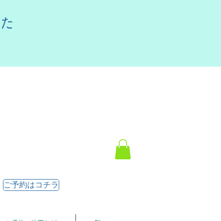
した
ご予約はコチラ