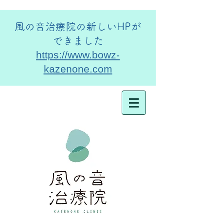
​風の音治療院の新しいHPが
できました
https://www.bowz-
kazenone.com