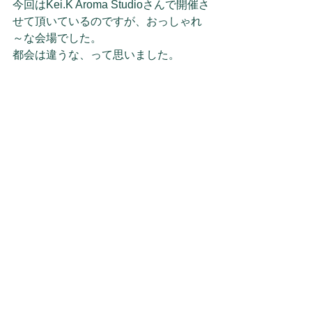
今回はKei.K Aroma Studioさんで開催さ
せて頂いているのですが、おっしゃれ
～な会場でした。
都会は違うな、って思いました。