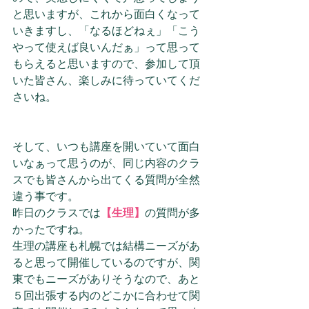
と思いますが、これから面白くなって
いきますし、「なるほどねぇ」「こう
やって使えば良いんだぁ」って思って
もらえると思いますので、参加して頂
いた皆さん、楽しみに待っていてくだ
さいね。
そして、いつも講座を開いていて面白
いなぁって思うのが、同じ内容のクラ
スでも皆さんから出てくる質問が全然
違う事です。
昨日のクラスでは
【生理】
の質問が多
かったですね。
生理の講座も札幌では結構ニーズがあ
ると思って開催しているのですが、関
東でもニーズがありそうなので、あと
５回出張する内のどこかに合わせて関