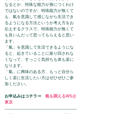
なるとか、特殊な能力が身につくわけ
ではないのですが、特殊能力が無くて
も、氣を意識して感じながら生活でき
るようになる方法というか考え方をお
伝えするクラスで、特殊能力が無くて
も良いんだって思ってもらえると思い
ます。
「氣」を意識して生活できるようにな
ると、起きていることに振り回されな
くなって、すっごく気持ちも体も楽に
なります。
「氣」に興味のある方、もっと自分ら
しく楽に生活したい方はぜひぜひご参
加ください。
お申込みはコチラ⇒　
氣を調えるWS@
東京