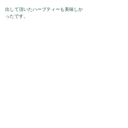
出して頂いたハーブティーも美味しか
ったです。