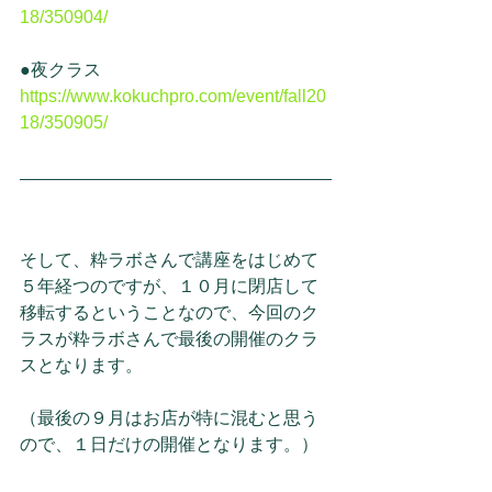
18/350904/
●夜クラス　
https://www.kokuchpro.com/event/fall20
18/350905/
そして、粋ラボさんで講座をはじめて
５年経つのですが、１０月に閉店して
移転するということなので、今回のク
ラスが粋ラボさんで最後の開催のクラ
スとなります。
（最後の９月はお店が特に混むと思う
ので、１日だけの開催となります。）