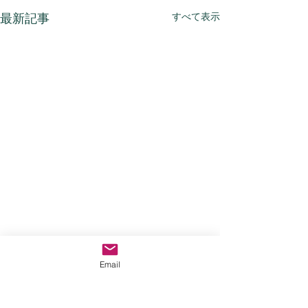
すべて表示
最新記事
Email
コメント