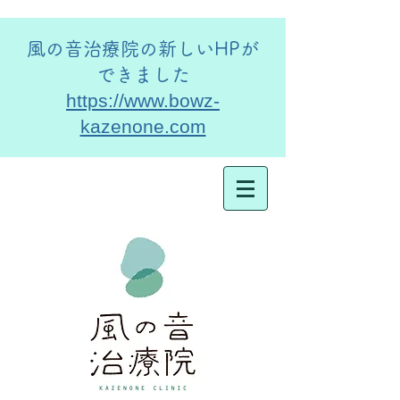
​風の音治療院の新しいHPが
できました
https://www.bowz-
kazenone.com