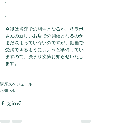
.
.
今後は当院での開催となるか、粋ラボ
さんの新しいお店での開催となるのか
まだ決まっていないのですが、動画で
受講できるようにしようと準備してい
ますので、決まり次第お知らせいたし
ます。
講座スケジュール
お知らせ