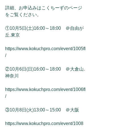
詳細、お申込みはこくちーずのページ
をご覧ください。
①10月5日(土)16:00～18:00　＠自由が
丘.東京
https://www.kokuchpro.com/event/1005fl
/
②10月6日(日)16:00～18:00　＠大倉山.
神奈川
https://www.kokuchpro.com/event/1006fl
/
③10月8日(火)13:00～15:00　＠大阪
https://www.kokuchpro.com/event/1008