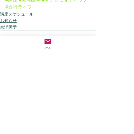
#五行ライフ
講座スケジュール
お知らせ
東洋医学
Email
すべて表示
最新記事