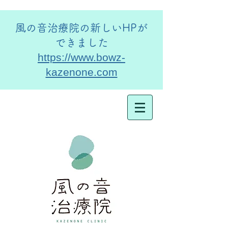
​風の音治療院の新しいHPが
できました
https://www.bowz-
kazenone.com