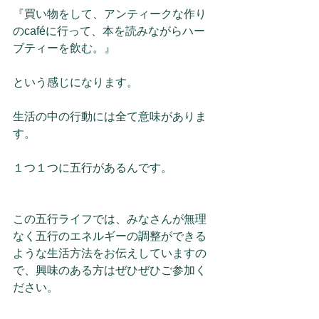
『買い物をして、アンティークな作り
のcaféに行って、本を読みながらハー
ブティーを飲む。』
という感じになります。
生活の中の行動には全て意味がありま
す。
１つ１つに五行があるんです。
この五行ライフでは、みなさんが無理
なく五行のエネルギーの調整ができる
ような生活方法をお伝えしていますの
で、興味のある方はぜひぜひご参加く
ださい。