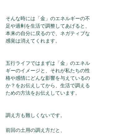
そんな時には「金」のエネルギーの不
足や過剰を生活で調整してあげると、
本来の自分に戻るので、ネガティブな
感覚は消えてくれます。
五行ライフではまずは「金」のエネル
ギーのイメージと、それが私たちの性
格や感情にどんな影響を与えているの
か？をお伝えしてから、生活で調える
ための方法をお伝えしています。
調え方も難しくないです。
前回の土用の調え方だと、