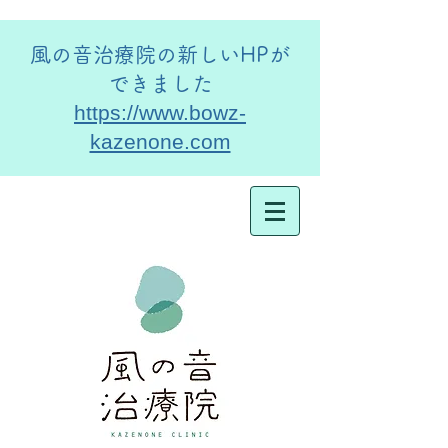
​風の音治療院の新しいHPが
できました
https://www.bowz-
kazenone.com