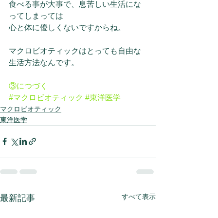
食べる事が大事で、息苦しい生活にな
ってしまっては
心と体に優しくないですからね。
マクロビオティックはとっても自由な
生活方法なんです。
③につづく
#マクロビオティック
#東洋医学
マクロビオティック
東洋医学
すべて表示
最新記事