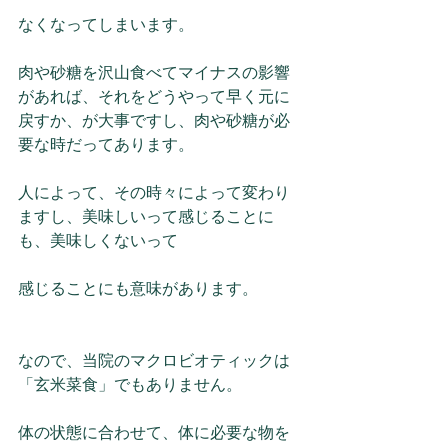
なくなってしまいます。
肉や砂糖を沢山食べてマイナスの影響
があれば、それをどうやって早く元に
戻すか、が大事ですし、肉や砂糖が必
要な時だってあります。
人によって、その時々によって変わり
ますし、美味しいって感じることに
も、美味しくないって
感じることにも意味があります。
なので、当院のマクロビオティックは
「玄米菜食」でもありません。
体の状態に合わせて、体に必要な物を