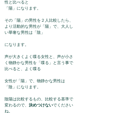
性と比べると
「陽」になります。
その「陽」の男性を２人比較したら、
より活動的な男性が「陽」で、大人し
い華奢な男性は「陰」
になります。
声が大きくよく喋る女性と、声が小さ
く物静かな男性を「喋る」と言う事で
比べると、よく喋る
女性が「陽」で、物静かな男性は
「陰」になります。
陰陽は比較するもの、比較する基準で
変わるので、
決めつけない
でください
ね。