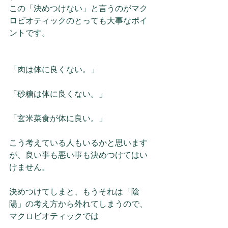
この「決めつけない」と言うのがマク
ロビオティックのとっても大事なポイ
ントです。
「肉は体に良くない。」
「砂糖は体に良くない。」
「玄米菜食が体に良い。」
こう考えている人もいるかと思います
が、良い事も悪い事も決めつけてはい
けません。
決めつけてしまと、もうそれは「陰
陽」の考え方から外れてしまうので、
マクロビオティックでは