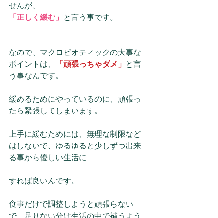
せんが、
「正しく緩む」
と言う事です。
なので、マクロビオティックの大事な
ポイントは、
「頑張っちゃダメ」
と言
う事なんです。
緩めるためにやっているのに、頑張っ
たら緊張してしまいます。
上手に緩むためには、無理な制限など
はしないで、ゆるゆると少しずつ出来
る事から優しい生活に
すれば良いんです。
食事だけで調整しようと頑張らない
で、足りない分は生活の中で補うよう