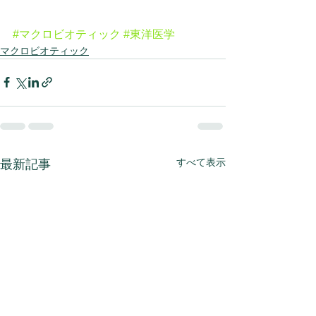
#マクロビオティック
#東洋医学
マクロビオティック
すべて表示
最新記事