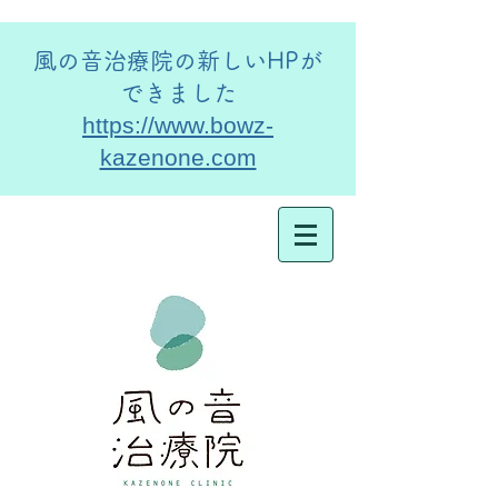
​風の音治療院の新しいHPが
できました
https://www.bowz-
kazenone.com