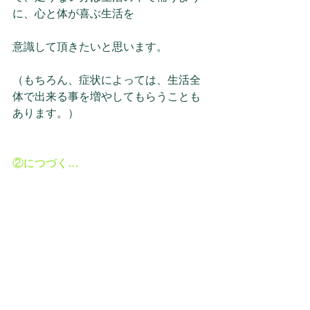
に、心と体が喜ぶ生活を
意識して頂きたいと思います。
（もちろん、症状によっては、生活全
体で出来る事を増やしてもらうことも
あります。）
②につづく…