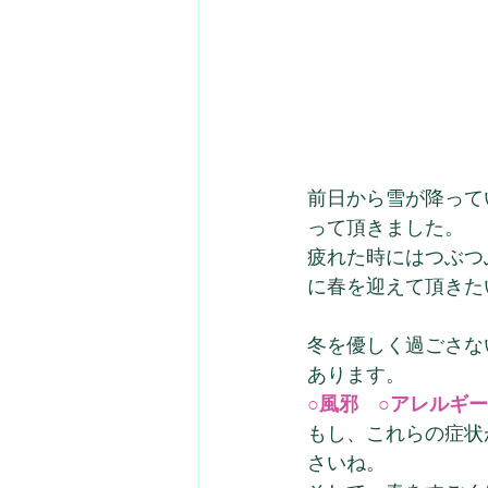
前日から雪が降って
って頂きました。
疲れた時にはつぶつ
に春を迎えて頂きた
冬を優しく過ごさな
あります。
○風邪　○アレルギ
もし、これらの症状
さいね。