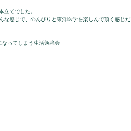
本立てでした。
んな感じで、のんびりと東洋医学を楽しんで頂く感じだ
になってしまう生活勉強会