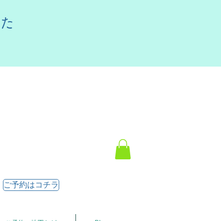
した
ご予約はコチラ