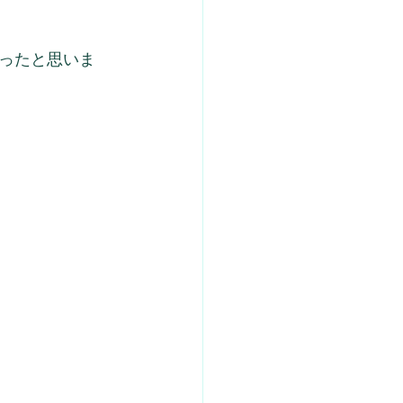
ったと思いま