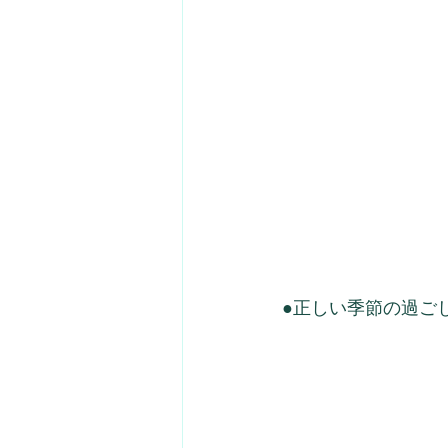
●正しい季節の過ご