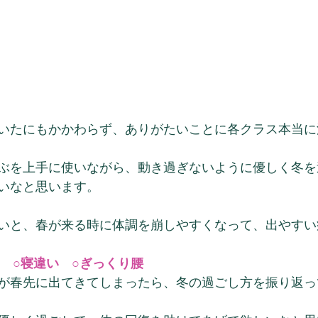
いたにもかかわらず、ありがたいことに各クラス本当に
ぶを上手に使いながら、動き過ぎないように優しく冬を
いなと思います。
いと、春が来る時に体調を崩しやすくなって、出やすい
ー　○寝違い　○ぎっくり腰
が春先に出てきてしまったら、冬の過ごし方を振り返っ