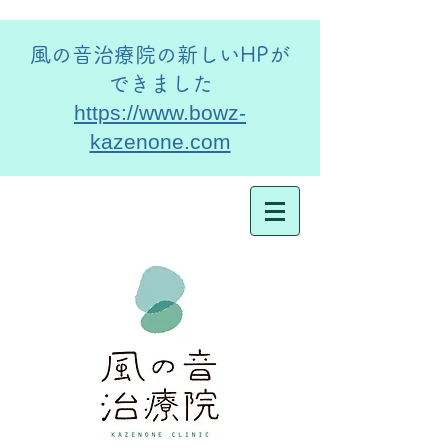
​風の音治療院の新しいHPが
できました
https://www.bowz-
kazenone.com