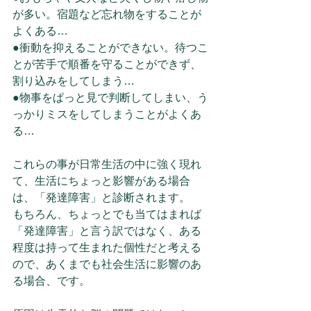
が多い。宿題など忘れ物をすることが
よくある…
●衝動を抑えることができない。待つこ
とが苦手で順番を守ることができず、
割り込みをしてしまう…
●物事をぱっと見で判断してしまい、う
っかりミスをしてしまうことがよくあ
る…
これらの事が日常生活の中に強く現れ
て、生活にちょっと影響がある場合
は、「発達障害」と診断されます。
もちろん、ちょっとでも当てはまれば
「発達障害」と言う訳ではなく、ある
程度は持って生まれた個性だと考える
ので、あくまでも社会生活に影響のあ
る場合、です。