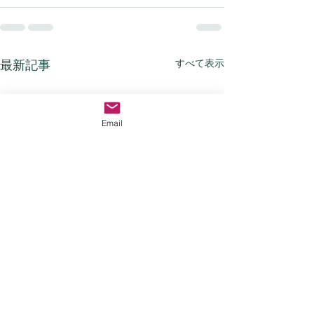
すべて表示
最新記事
Email