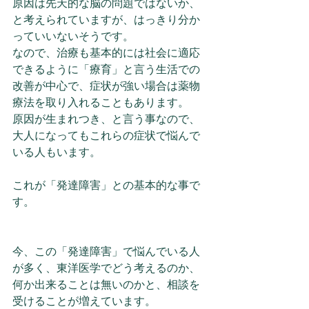
原因は先天的な脳の問題ではないか、
と考えられていますが、はっきり分か
っていいないそうです。
なので、治療も基本的には社会に適応
できるように「療育」と言う生活での
改善が中心で、症状が強い場合は薬物
療法を取り入れることもあります。
原因が生まれつき、と言う事なので、
大人になってもこれらの症状で悩んで
いる人もいます。
これが「発達障害」との基本的な事で
す。
今、この「発達障害」で悩んでいる人
が多く、東洋医学でどう考えるのか、
何か出来ることは無いのかと、相談を
受けることが増えています。