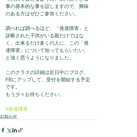
事の基本的な事を話しますので、興味
のある方はぜひご参加ください。
調べれば調べるほど、「発達障害」と
診断された子供がいる親だけではな
く、出来るだけ多くの人に、この「発
達障害」について知ってもらいたい、
と強く思うようになりました。
このクラスの詳細は近日中にブログ、
FBにアップして、受付を開始する予定
です。
もう少々お待ちください。
#発達障害
お知らせ