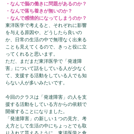
・なんで脳の働きに問題があるのか？
・なんで落ち着きが無いのか？
・なんで感情的になってしまうのか？
東洋医学で考えると、それぞれに影響
を与える原因や、どうしたら良いの
か、日常の生活の中で無理なく出来る
ことも見えてくるので、きっと役に立
ってくれると思います。
ただ、まだまだ東洋医学で「発達障
害」について話をしている人が少なく
て、支援する活動をしている人でも知
らない人が多いみたいです。
今回のクラスは「発達障害」の人を支
援する活動をしている方からの依頼で
開催することになりました。
「発達障害」の新しい１つの見方、考
え方として生活の中にちょっとでも取
り入れて貰えるように、東洋医学と食