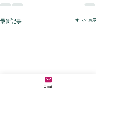
すべて表示
最新記事
Email