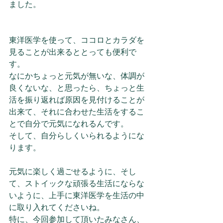
ました。
東洋医学を使って、ココロとカラダを
見ることが出来るととっても便利で
す。
なにかちょっと元気が無いな、体調が
良くないな、と思ったら、ちょっと生
活を振り返れば原因を見付けることが
出来て、それに合わせた生活をするこ
とで自分で元気になれるんです。
そして、自分らしくいられるようにな
ります。
元気に楽しく過ごせるように、そし
て、ストイックな頑張る生活にならな
いように、上手に東洋医学を生活の中
に取り入れてくださいね。
特に、今回参加して頂いたみなさん、