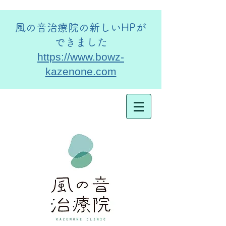
​風の音治療院の新しいHPが
できました
https://www.bowz-
kazenone.com