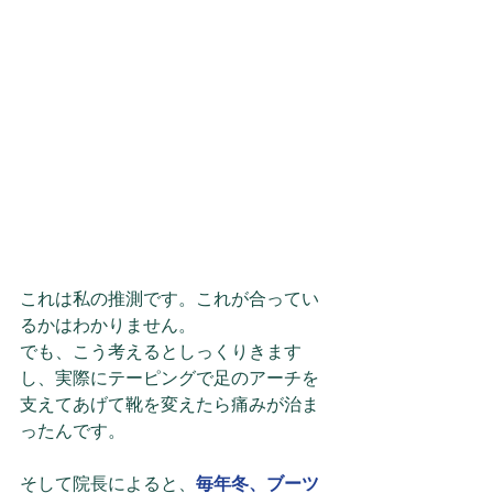
これは私の推測です。これが合ってい
るかはわかりません。
でも、こう考えるとしっくりきます
し、実際にテーピングで足のアーチを
支えてあげて靴を変えたら痛みが治ま
ったんです。
そして院長によると、
毎年冬、ブーツ