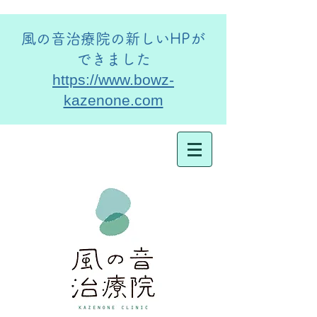
​風の音治療院の新しいHPが
できました
https://www.bowz-
kazenone.com