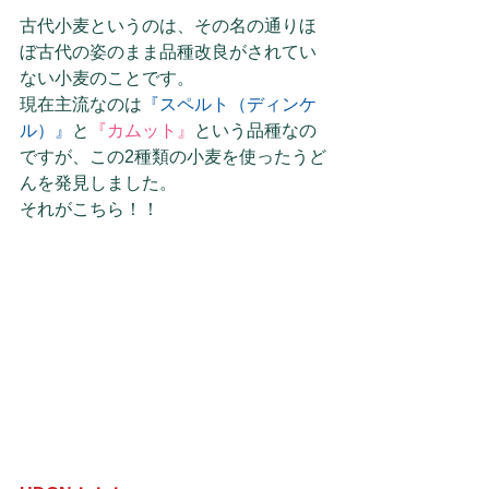
古代小麦というのは、その名の通りほ
ぼ古代の姿のまま品種改良がされてい
ない小麦のことです。
現在主流なのは
『スペルト（ディンケ
ル）』
と
『カムット』
という品種なの
ですが、この2種類の小麦を使ったうど
んを発見しました。
それがこちら！！