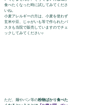
食べたくなった時に試してみてくださ
いね。
小麦アレルギーの方は、小麦を使わず
玄米や豆、じゃがいも等で作られたパ
スタも当院で販売していますのでチェ
ックしてみてください♪
ただ、麺やパン等の
粉物ばかり食べた