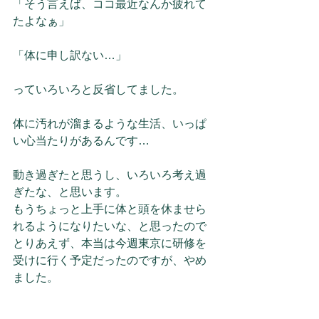
「そう言えば、ココ最近なんか疲れて
たよなぁ」
「体に申し訳ない…」
っていろいろと反省してました。
体に汚れが溜まるような生活、いっぱ
い心当たりがあるんです…
動き過ぎたと思うし、いろいろ考え過
ぎたな、と思います。
もうちょっと上手に体と頭を休ませら
れるようになりたいな、と思ったので
とりあえず、本当は今週東京に研修を
受けに行く予定だったのですが、やめ
ました。