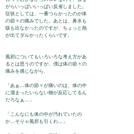
がらいっぱいいっぱい反省しました。
症状としては、一番つらかったのが体
の節々の痛みでした。あとは、鼻水も
咳も出なかったのですが、ちょっと熱
が出てダルかったくらいです。
風邪についてもいろいろな考え方があ
るとは思うのですが、僕は体の節々の
痛みを感じながら、
「あぁ…体の節々が痛いのは、体の中
に溜まったいらない物が反応してるん
だろなぁ…」
「こんなにも体の中が汚れていたの
か…そりゃ風邪も引くわ…」