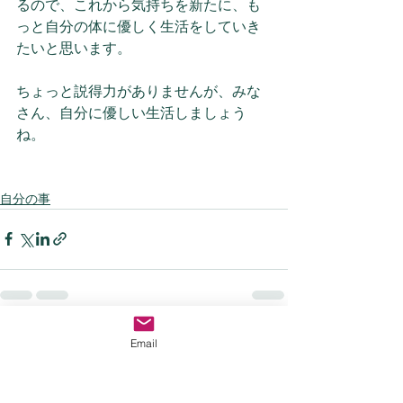
るので、これから気持ちを新たに、も
っと自分の体に優しく生活をしていき
たいと思います。
ちょっと説得力がありませんが、みな
さん、自分に優しい生活しましょう
ね。
自分の事
すべて表示
最新記事
Email