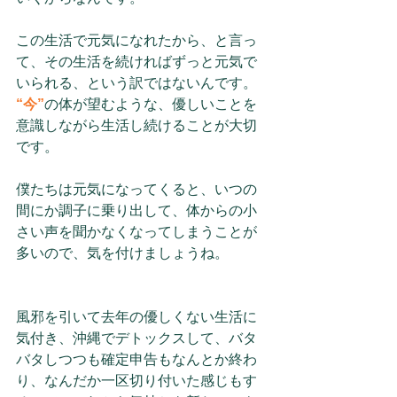
この生活で元気になれたから、と言っ
て、その生活を続ければずっと元気で
いられる、という訳ではないんです。
“今”
の体が望むような、優しいことを
意識しながら生活し続けることが大切
です。
僕たちは元気になってくると、いつの
間にか調子に乗り出して、体からの小
さい声を聞かなくなってしまうことが
多いので、気を付けましょうね。
風邪を引いて去年の優しくない生活に
気付き、沖縄でデトックスして、バタ
バタしつつも確定申告もなんとか終わ
り、なんだか一区切り付いた感じもす