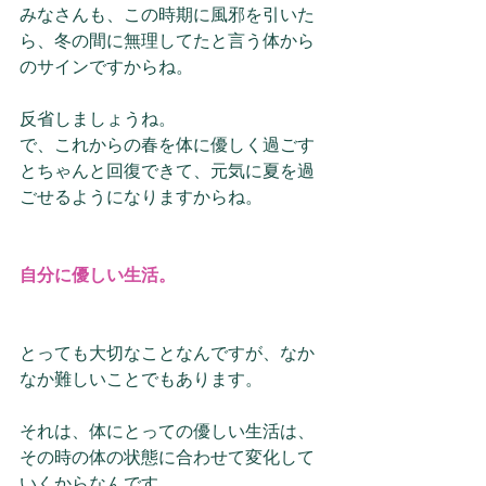
みなさんも、この時期に風邪を引いた
ら、冬の間に無理してたと言う体から
のサインですからね。
反省しましょうね。
で、これからの春を体に優しく過ごす
とちゃんと回復できて、元気に夏を過
ごせるようになりますからね。
自分に優しい生活。
とっても大切なことなんですが、なか
なか難しいことでもあります。
それは、体にとっての優しい生活は、
その時の体の状態に合わせて変化して
いくからなんです。