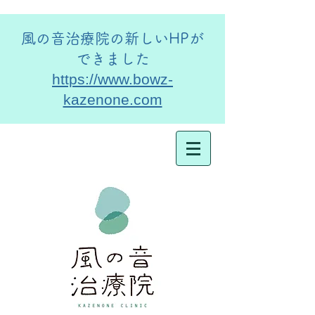
​風の音治療院の新しいHPが
できました
https://www.bowz-
kazenone.com