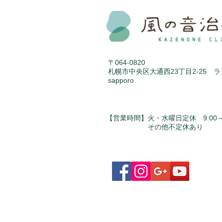
〒064-0820
札幌市中央区大通西23丁目2-25 
sapporo
【営業時間】火・水曜日定休 9:00～1
​ その他不定休あり