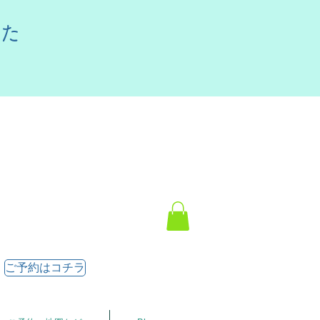
した
ご予約はコチラ